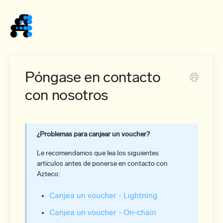
Home
Póngase en contacto
con nosotros
¿Problemas para canjear un voucher?
Le recomendamos que lea los siguientes
artículos antes de ponerse en contacto con
Azteco:
Canjea un voucher - Lightning
Canjea un voucher - On-chain