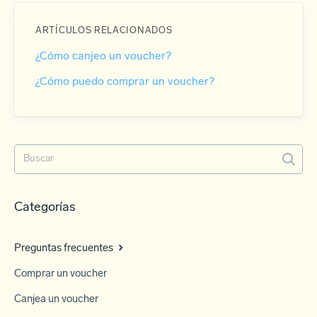
ARTÍCULOS RELACIONADOS
¿Cómo canjeo un voucher?
¿Cómo puedo comprar un voucher?
Categorías
Preguntas frecuentes
Comprar un voucher
Canjea un voucher