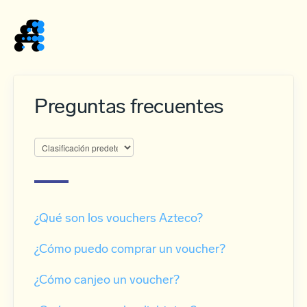
Home
Preguntas frecuentes
¿Qué son los vouchers Azteco?
¿Cómo puedo comprar un voucher?
¿Cómo canjeo un voucher?