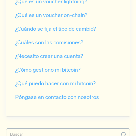
¿Qué es un voucher lightning?
¿Qué es un voucher on-chain?
¿Cuándo se fija el tipo de cambio?
¿Cuáles son las comisiones?
¿Necesito crear una cuenta?
¿Cómo gestiono mi bitcoin?
¿Qué puedo hacer con mi bitcoin?
Póngase en contacto con nosotros